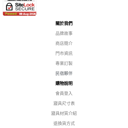
關於我們
品牌故事
商店簡介
門市資訊
專業訂製
民宿夥伴
購物說明
會員登入
寢具尺寸表
寢具材質介紹
退換貨方式