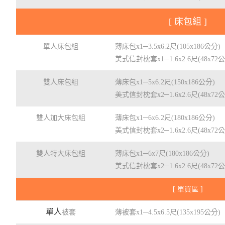
[ 床包組 ]
單人床包組
薄床包x1─3.5x6.2尺(105x186公分)
美式信封枕套x1─1.6x2.6尺(48x72
雙人床包組
薄床包x1─5x6.2尺(150x186公分)
美式信封枕套x2─1.6x2.6尺(48x72
雙人加大床包組
薄床包x1─6x6.2尺(180x186公分)
美式信封枕套x2─1.6x2.6尺(48x72
雙人特大床包組
薄床包x1─6x7尺(180x186公分)
美式信封枕套x2─1.6x2.6尺(48x72
[ 單買區 ]
單人
被套
薄被套x1─4.5x6.5尺(135x195公分)