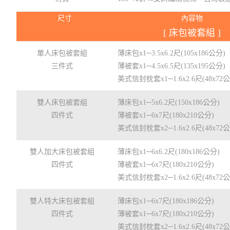
尺寸
內容物
[ 床包被套組 ]
單人床包被套組
薄床包x1─3.5x6.2尺(105x186公分)
三件式
薄被套x1─4.5x6.5尺(135x195公分)
美式信封枕套x1─1.6x2.6尺(48x72
雙人床包被套組
薄床包x1─5x6.2尺(150x186公分)
四件式
薄被套x1─6x7尺(180x210公分)
美式信封枕套x2─1.6x2.6尺(48x72
雙人加大床包被套組
薄床包x1─6x6.2尺(180x186公分)
四件式
薄被套x1─6x7尺(180x210公分)
美式信封枕套x2─1.6x2.6尺(48x72
雙人特大床包被套組
薄床包x1─6x7尺(180x186公分)
四件式
薄被套x1─6x7尺(180x210公分)
美式信封枕套x2─1.6x2.6尺(48x72