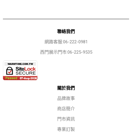
聯絡我們
網路客服:06-222-0981
西門展示門市:06-225-9535
關於我們
品牌故事
商店簡介
門市資訊
專業訂製