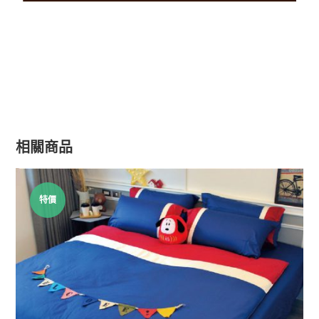
相關商品
特價