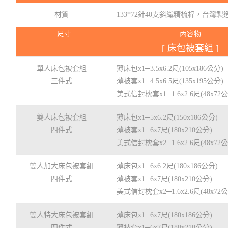
材質
133*72針40支斜織精梳棉，台灣製
尺寸
內容物
[ 床包被套組 ]
單人床包被套組
薄床包x1─3.5x6.2尺(105x186公分)
三件式
薄被套x1─4.5x6.5尺(135x195公分)
美式信封枕套x1─1.6x2.6尺(48x72
雙人床包被套組
薄床包x1─5x6.2尺(150x186公分)
四件式
薄被套x1─6x7尺(180x210公分)
美式信封枕套x2─1.6x2.6尺(48x72
雙人加大床包被套組
薄床包x1─6x6.2尺(180x186公分)
四件式
薄被套x1─6x7尺(180x210公分)
美式信封枕套x2─1.6x2.6尺(48x72
雙人特大床包被套組
薄床包x1─6x7尺(180x186公分)
四件式
薄被套x1─6x7尺(180x210公分)