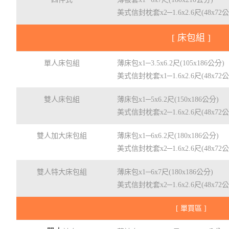
美式信封枕套x2─1.6x2.6尺(48x72
[ 床包組 ]
單人床包組
薄床包x1─3.5x6.2尺(105x186公分)
美式信封枕套x1─1.6x2.6尺(48x72
雙人床包組
薄床包x1─5x6.2尺(150x186公分)
美式信封枕套x2─1.6x2.6尺(48x72
雙人加大床包組
薄床包x1─6x6.2尺(180x186公分)
美式信封枕套x2─1.6x2.6尺(48x72
雙人特大床包組
薄床包x1─6x7尺(180x186公分)
美式信封枕套x2─1.6x2.6尺(48x72
[ 單買區 ]