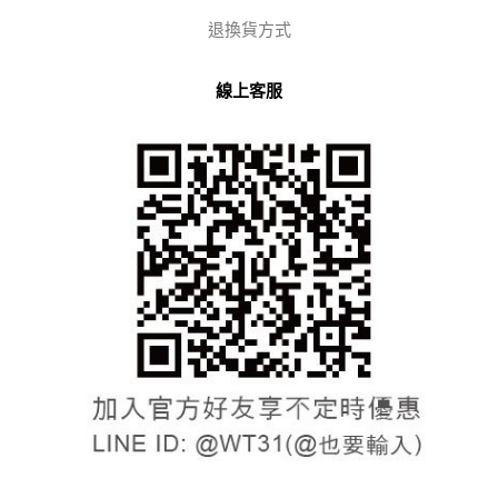
退換貨方式
線上客服