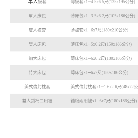
單人
被套
薄被套x1─4.5x6.5尺(135x195公分)
單人床包
薄床包x1─3.5x6.2尺(105x186公分)
雙人被套
薄被套x1─6x7尺(180x210公分)
雙人床包
薄床包x1─5x6.2尺(150x186公分)
加大床包
薄床包x1─6x6.2尺(180x186公分)
特大床包
薄床包x1─6x7尺(180x186公分)
美式信封枕套
美式信封枕套x1─1.6x2.6尺(48x72
雙人鋪棉二用被
舖棉兩用被x1─6x7尺(180x186公分)