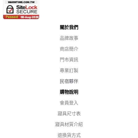
關於我們
品牌故事
商店簡介
門市資訊
專業訂製
民宿夥伴
購物說明
會員登入
寢具尺寸表
寢具材質介紹
退換貨方式