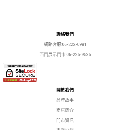
聯絡我們
網路客服:06-222-0981
西門展示門市:06-225-9535
關於我們
品牌故事
商店簡介
門市資訊