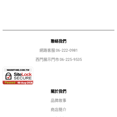
聯絡我們
網路客服:06-222-0981
西門展示門市:06-225-9535
關於我們
品牌故事
商店簡介