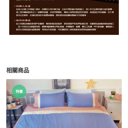
相關商品
特價