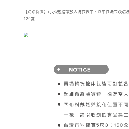
【清潔保養】可水洗(建議放入洗衣袋中，以中性洗衣液清洗
120度