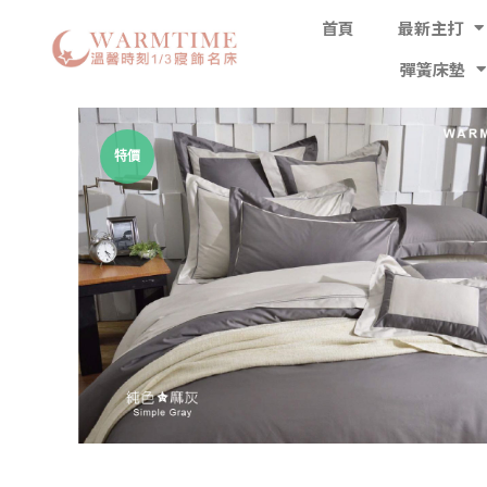
首頁
最新主打
彈簧床墊
特價