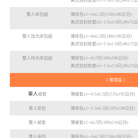
美式信封枕套x1─1.6x2.6尺(48x72
雙人床包組
薄床包x1─5x6.2尺(150x186公分)
美式信封枕套x2─1.6x2.6尺(48x72
雙人加大床包組
薄床包x1─6x6.2尺(180x186公分)
美式信封枕套x2─1.6x2.6尺(48x72
雙人特大床包組
薄床包x1─6x7尺(180x186公分)
美式信封枕套x2─1.6x2.6尺(48x72
[ 單買區 ]
單人
被套
薄被套x1─4.5x6.5尺(135x195公分)
單人床包
薄床包x1─3.5x6.2尺(105x186公分)
雙人被套
薄被套x1─6x7尺(180x210公分)
雙人床包
薄床包x1─5x6.2尺(150x186公分)