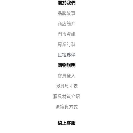
關於我們
品牌故事
商店簡介
門市資訊
專業訂製
民宿夥伴
購物說明
會員登入
寢具尺寸表
寢具材質介紹
退換貨方式
線上客服