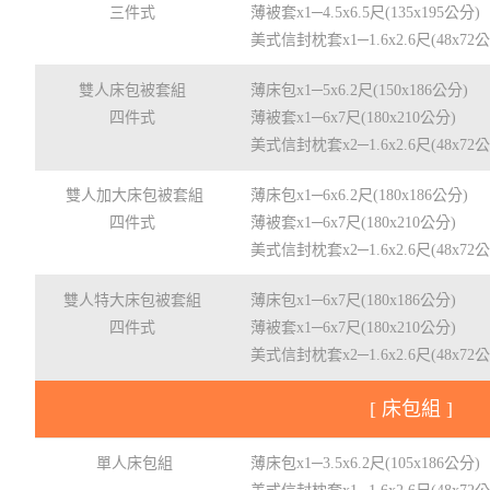
三件式
薄被套x1─4.5x6.5尺(135x195公分)
美式信封枕套x1─1.6x2.6尺(48x72
雙人床包被套組
薄床包x1─5x6.2尺(150x186公分)
四件式
薄被套x1─6x7尺(180x210公分)
美式信封枕套x2─1.6x2.6尺(48x72
雙人加大床包被套組
薄床包x1─6x6.2尺(180x186公分)
四件式
薄被套x1─6x7尺(180x210公分)
美式信封枕套x2─1.6x2.6尺(48x72
雙人特大床包被套組
薄床包x1─6x7尺(180x186公分)
四件式
薄被套x1─6x7尺(180x210公分)
美式信封枕套x2─1.6x2.6尺(48x72
[ 床包組 ]
單人床包組
薄床包x1─3.5x6.2尺(105x186公分)