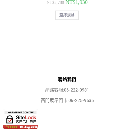
NT$
1,930
NT$
2,780
選擇規格
聯絡我們
網路客服:06-222-0981
西門展示門市:06-225-9535