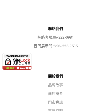
聯絡我們
網路客服:06-222-0981
西門展示門市:06-225-9535
關於我們
品牌故事
商店簡介
門市資訊
專業訂製