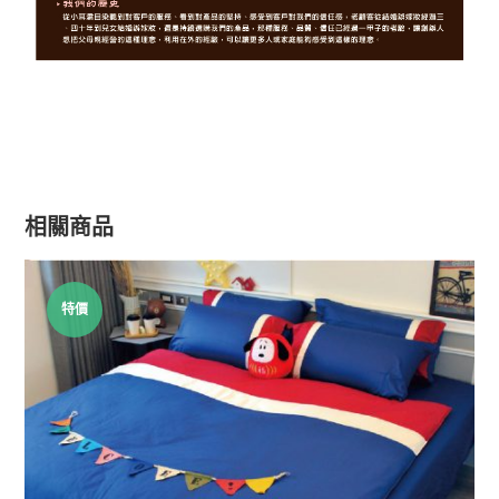
相關商品
特價