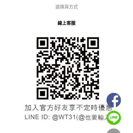
退換貨方式
線上客服