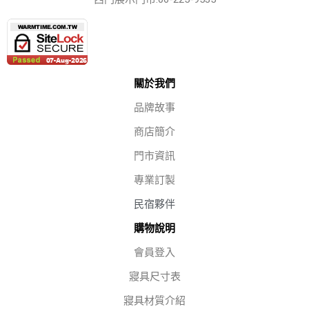
關於我們
品牌故事
商店簡介
門市資訊
專業訂製
民宿夥伴
購物說明
會員登入
寢具尺寸表
寢具材質介紹