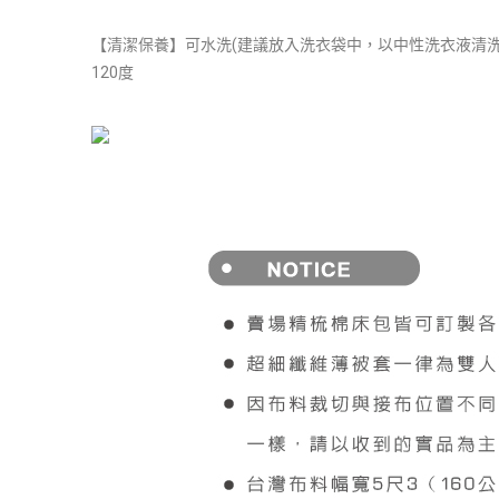
【清潔保養】可水洗(建議放入洗衣袋中，以中性洗衣液清洗
120度