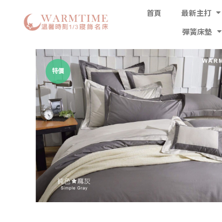
首頁
最新主打
彈簧床墊
特價