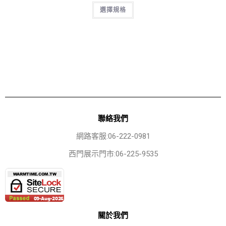
選擇規格
聯絡我們
網路客服:06-222-0981
西門展示門市:06-225-9535
關於我們