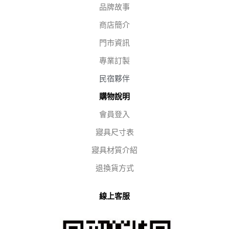
品牌故事
商店簡介
門市資訊
專業訂製
民宿夥伴
購物說明
會員登入
寢具尺寸表
寢具材質介紹
退換貨方式
線上客服