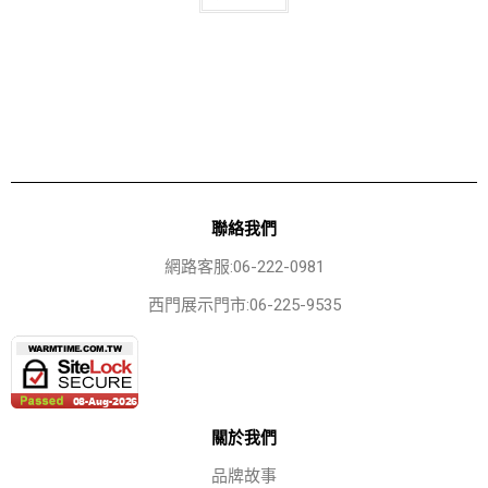
聯絡我們
網路客服:06-222-0981
西門展示門市:06-225-9535
關於我們
品牌故事