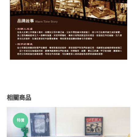
相關商品
特價