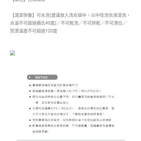
【清潔保養】可水洗(建議放入洗衣袋中，以中性洗衣液清洗，
水溫不可超過攝氏40度)／不可乾洗／不可烘乾／不可漂白／
熨燙溫度不可超過120度