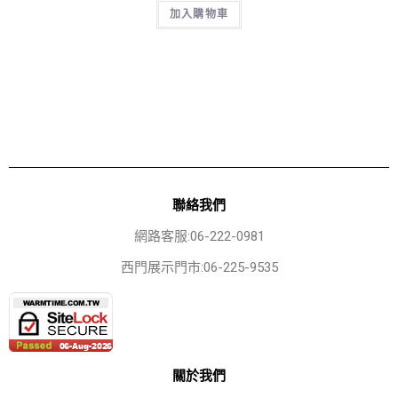
加入購物車
聯絡我們
網路客服:06-222-0981
西門展示門市:06-225-9535
關於我們