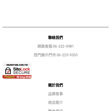
聯絡我們
網路客服:06-222-0981
西門展示門市:06-225-9535
關於我們
品牌故事
商店簡介