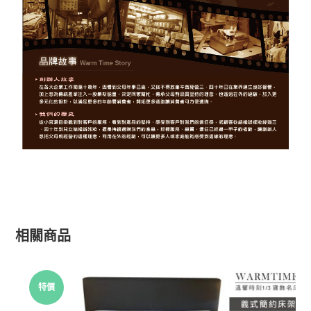
相關商品
特價