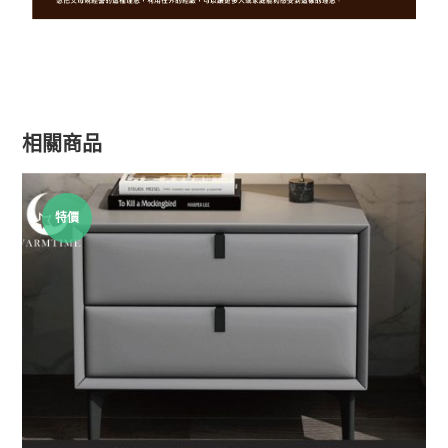
相關商品
特價