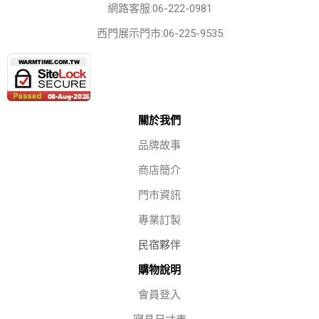
網路客服:06-222-0981
西門展示門市:06-225-9535
關於我們
品牌故事
商店簡介
門市資訊
專業訂製
民宿夥伴
購物說明
會員登入