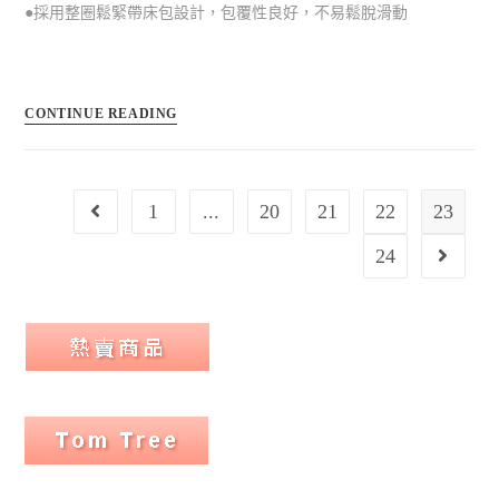
●採用整圈鬆緊帶床包設計，包覆性良好，不易鬆脫滑動
CONTINUE READING
1
...
20
21
22
23
24