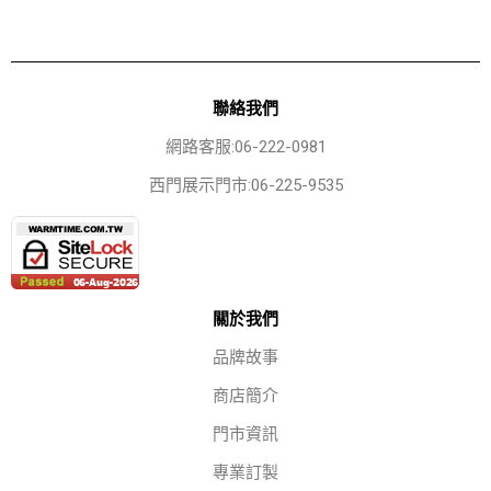
聯絡我們
網路客服:06-222-0981
西門展示門市:06-225-9535
關於我們
品牌故事
商店簡介
門市資訊
專業訂製