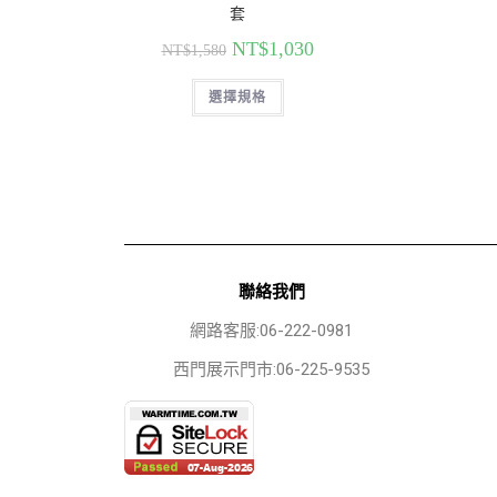
套
NT$
1,030
NT$
1,580
選擇規格
聯絡我們
網路客服:06-222-0981
西門展示門市:06-225-9535