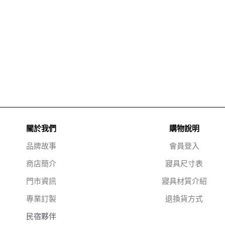
關於我們
購物說明
品牌故事
會員登入
商店簡介
寢具尺寸表
門市資訊
寢具材質介紹
專業訂製
退換貨方式
民宿夥伴