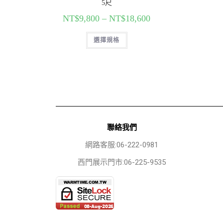
5尺
NT$
9,800
–
NT$
18,600
選擇規格
聯絡我們
網路客服:06-222-0981
西門展示門市:06-225-9535