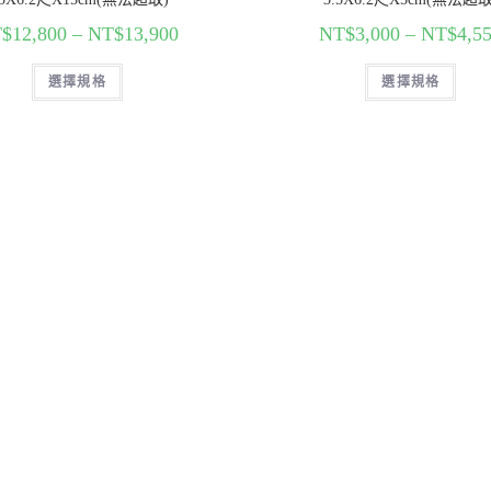
$
12,800
–
NT$
13,900
NT$
3,000
–
NT$
4,5
選擇規格
選擇規格