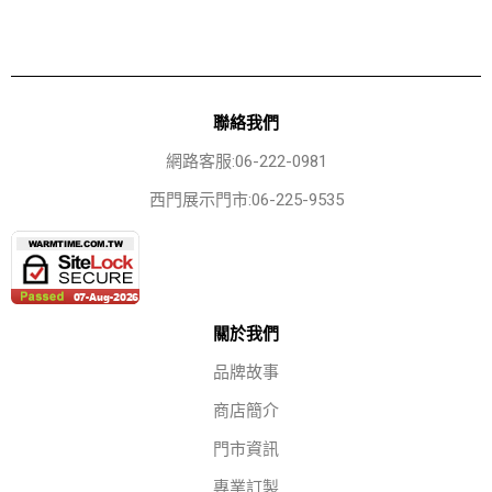
聯絡我們
網路客服:06-222-0981
西門展示門市:06-225-9535
關於我們
品牌故事
商店簡介
門市資訊
專業訂製