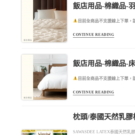
飯店用品-棉織品-
目前全商品不支援線上下單，請私訊
CONTINUE READING
飯店用品-棉織品-
目前全商品不支援線上下單，請私訊
CONTINUE READING
枕頭/泰國天然乳膠枕-
SAWASDEE LATEX泰國天然乳