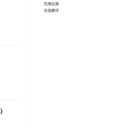
吃喝玩樂
民宿夥伴
)