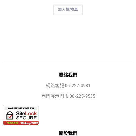
加入購物車
聯絡我們
網路客服:06-222-0981
西門展示門市:06-225-9535
關於我們