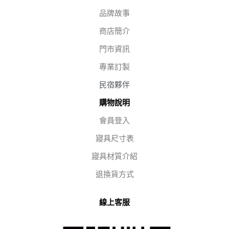
品牌故事
商店簡介
門市資訊
專業訂製
民宿夥伴
購物說明
會員登入
寢具尺寸表
寢具材質介紹
退換貨方式
線上客服