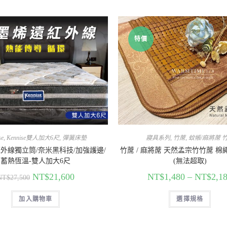
特價
se
,
Kennise雙人加大6尺
,
彈簧床墊
寢具系列
,
竹蓆
,
蚊帳/麻將蓆 
外線獨立筒/奈米黑科技/加強護邊/
竹蓆 / 麻將蓆 天然孟宗竹竹蓆 棉
蓄熱恆溫-雙人加大6尺
(無法超取)
NT$
21,600
NT$
1,480
–
NT$
2,1
NT$
27,500
加入購物車
選擇規格