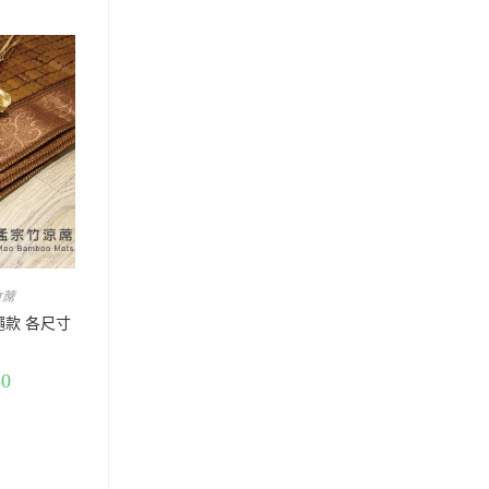
竹蓆
繩款 各尺寸
80