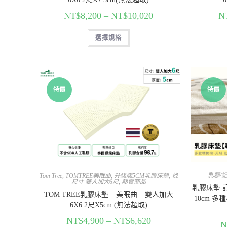
NT$
8,200
–
NT$
10,020
N
選擇規格
特價
特價
乳膠/
Tom Tree
,
TOMTREE美眠曲
,
升級版5CM乳膠床墊
,
找
尺寸 雙人加大6尺
,
熱賣商品
乳膠床墊 
TOM TREE乳膠床墊 – 美眠曲 – 雙人加大
10cm 多
6X6.2尺X5cm (無法超取)
NT$
4,900
–
NT$
6,620
N