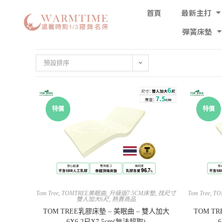
首頁
最新主打
彈簧床墊
預設排序
特價
特價
Tom Tree
,
TOMTREE美眠曲
,
升級版7.5CM床墊
,
找尺寸
Tom Tree
,
TO
雙人加大6尺
,
熱賣商品
TOM TREE乳膠床墊 – 美眠曲 – 雙人加大
TOM T
6X6.2尺X7.5cm(無法超取)