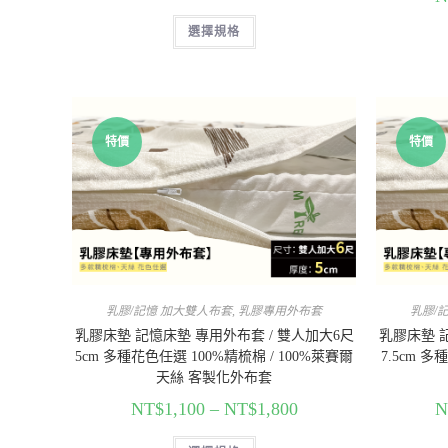
選擇規格
特價
特價
乳膠/記憶 加大雙人布套
,
乳膠專用外布套
乳膠/
乳膠床墊 記憶床墊 專用外布套 / 雙人加大6尺
乳膠床墊 
5cm 多種花色任選 100%精梳棉 / 100%萊賽爾
7.5cm 多
天絲 客製化外布套
NT$
1,100
–
NT$
1,800
N