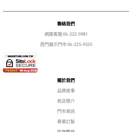
聯絡我們
網路客服:06-222-0981
西門展示門市:06-225-9535
關於我們
品牌故事
商店簡介
門市資訊
專業訂製
民宿夥伴