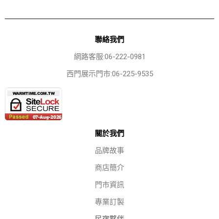
聯絡我們
網路客服:06-222-0981
西門展示門市:06-225-9535
關於我們
品牌故事
商店簡介
門市資訊
專業訂製
民宿夥伴