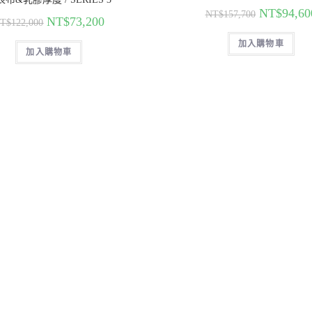
NT$
94,60
NT$
157,700
NT$
73,200
T$
122,000
加入購物車
加入購物車