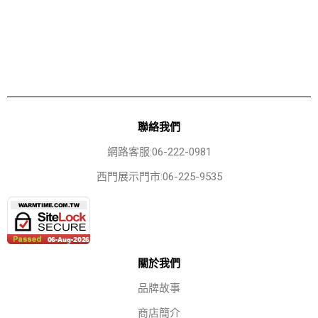
聯絡我們
網路客服:06-222-0981
西門展示門市:06-225-9535
關於我們
品牌故事
商店簡介