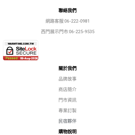
聯絡我們
網路客服:06-222-0981
西門展示門市:06-225-9535
關於我們
品牌故事
商店簡介
門市資訊
專業訂製
民宿夥伴
購物說明