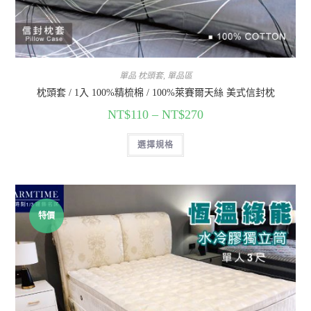
單品 枕頭套
,
單品區
枕頭套 / 1入 100%精梳棉 / 100%萊賽爾天絲 美式信封枕
NT$
110
–
NT$
270
選擇規格
特價