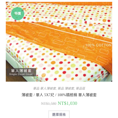
特價
單品 單人薄被套
,
單品 薄被套
,
單品區
薄被套 / 單人 5X7尺 / 100%精梳棉 單人薄被套
NT$
1,030
NT$
1,580
選擇規格