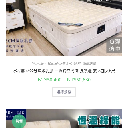
Warmtime
,
Warmtime雙人加大6尺
,
彈簧床墊
水冷膠+5公分頂級乳膠 三線獨立筒/加強護邊-雙人加大6尺
NT$
50,400
–
NT$
50,830
選擇規格
特價