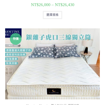
NT$
26,000
–
NT$
26,430
選擇規格
特價