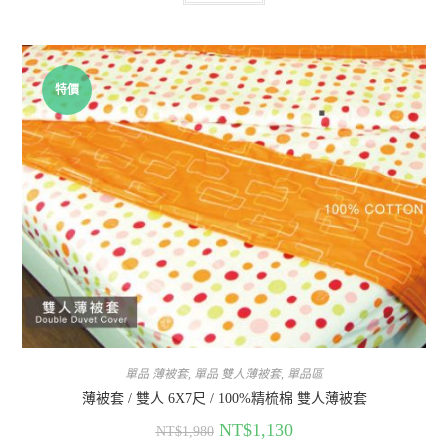
特價
單品 薄被套
,
單品 雙人薄被套
,
單品區
薄被套 / 雙人 6X7尺 / 100%精梳棉 雙人薄被套
NT$
1,130
NT$
1,980