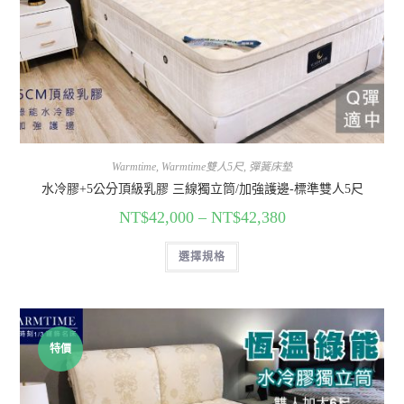
Warmtime
,
Warmtime雙人5尺
,
彈簧床墊
水冷膠+5公分頂級乳膠 三線獨立筒/加強護邊-標準雙人5尺
NT$
42,000
–
NT$
42,380
選擇規格
特價