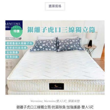
選擇規格
特價
Warmtime
,
Warmtime雙人5尺
,
彈簧床墊
銀離子虎口三線獨立筒/抗菌除臭/加強護邊-雙人5尺