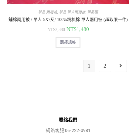
單品 兩用被
,
單品 單人兩用被
,
單品區
鋪棉兩用被 / 單人 5X7尺/ 100%精梳棉 單人兩用被 (超取限一件)
NT$
1,480
NT$
2,380
選擇規格
1
2
聯絡我們
網路客服:06-222-0981