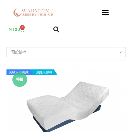
0
NT$
0
預設排序
特價