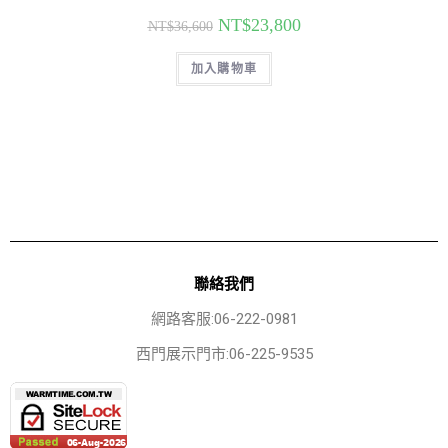
NT$
23,800
NT$
36,600
加入購物車
聯絡我們
網路客服:06-222-0981
西門展示門市:06-225-9535