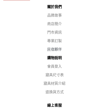
關於我們
品牌故事
商店簡介
門市資訊
專業訂製
民宿夥伴
購物說明
會員登入
寢具尺寸表
寢具材質介紹
退換貨方式
線上客服