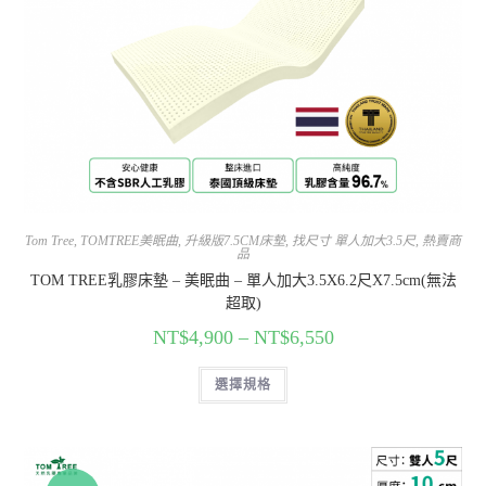
Tom Tree
,
TOMTREE美眠曲
,
升級版7.5CM床墊
,
找尺寸 單人加大3.5尺
,
熱賣商
品
TOM TREE乳膠床墊 – 美眠曲 – 單人加大3.5X6.2尺X7.5cm(無法
超取)
NT$
4,900
–
NT$
6,550
選擇規格