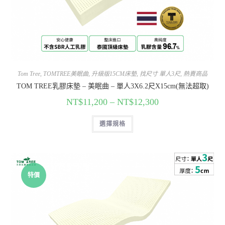
Tom Tree
,
TOMTREE美眠曲
,
升級版15CM床墊
,
找尺寸 單人3尺
,
熱賣商品
TOM TREE乳膠床墊 – 美眠曲 – 單人3X6.2尺X15cm(無法超取)
NT$
11,200
–
NT$
12,300
選擇規格
特價