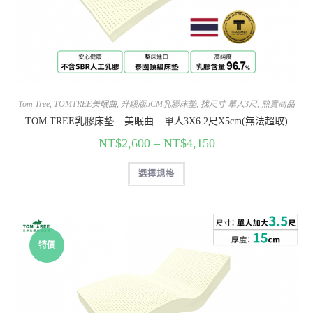
Tom Tree
,
TOMTREE美眠曲
,
升級版5CM乳膠床墊
,
找尺寸 單人3尺
,
熱賣商品
TOM TREE乳膠床墊 – 美眠曲 – 單人3X6.2尺X5cm(無法超取)
NT$
2,600
–
NT$
4,150
選擇規格
特價