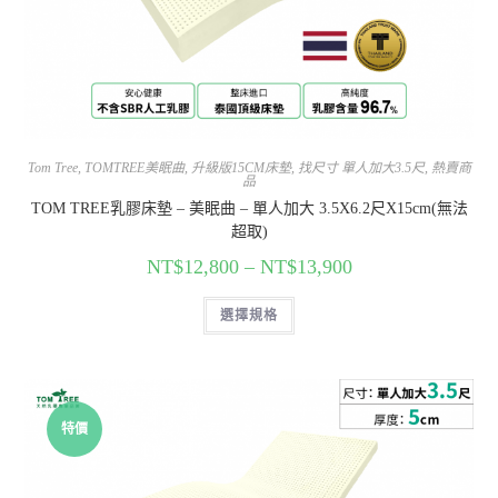
Tom Tree
,
TOMTREE美眠曲
,
升級版15CM床墊
,
找尺寸 單人加大3.5尺
,
熱賣商
品
TOM TREE乳膠床墊 – 美眠曲 – 單人加大 3.5X6.2尺X15cm(無法
超取)
NT$
12,800
–
NT$
13,900
選擇規格
特價