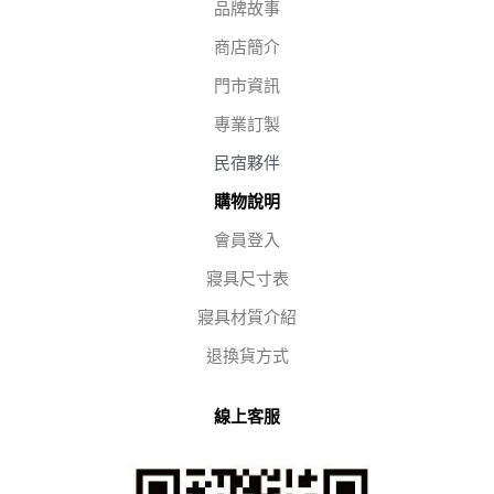
品牌故事
商店簡介
門市資訊
專業訂製
民宿夥伴
購物說明
會員登入
寢具尺寸表
寢具材質介紹
退換貨方式
線上客服