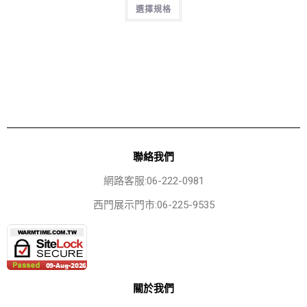
選擇規格
聯絡我們
網路客服:06-222-0981
西門展示門市:06-225-9535
關於我們