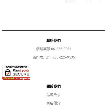
聯絡我們
網路客服:06-222-0981
西門展示門市:06-225-9535
關於我們
品牌故事
商店簡介