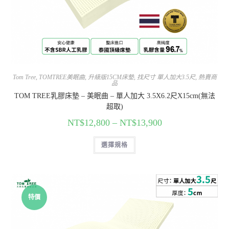
Tom Tree
,
TOMTREE美眠曲
,
升級版15CM床墊
,
找尺寸 單人加大3.5尺
,
熱賣商
品
TOM TREE乳膠床墊 – 美眠曲 – 單人加大 3.5X6.2尺X15cm(無法
超取)
NT$
12,800
–
NT$
13,900
選擇規格
特價