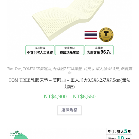
Tom Tree
,
TOMTREE美眠曲
,
升級版7.5CM床墊
,
找尺寸 單人加大3.5尺
,
熱賣商
品
TOM TREE乳膠床墊 – 美眠曲 – 單人加大3.5X6.2尺X7.5cm(無法
超取)
NT$
4,900
–
NT$
6,550
選擇規格