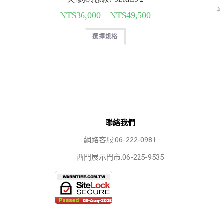
NT$
36,000
–
NT$
49,500
選擇規格
聯絡我們
網路客服:06-222-0981
西門展示門市:06-225-9535