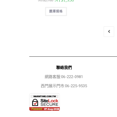
NT$
1,930
NT$
2,780
選擇規格
聯絡我們
網路客服:06-222-0981
西門展示門市:06-225-9535