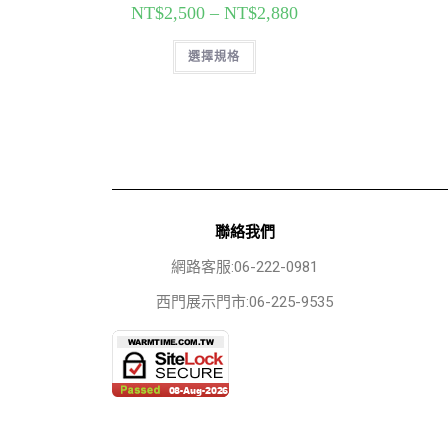
NT$
2,500
–
NT$
2,880
選擇規格
聯絡我們
網路客服:06-222-0981
西門展示門市:06-225-9535