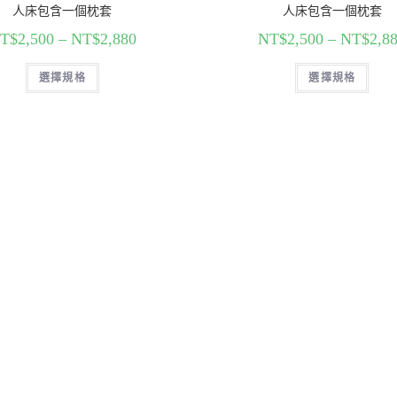
人床包含一個枕套
人床包含一個枕套
T$
2,500
–
NT$
2,880
NT$
2,500
–
NT$
2,8
選擇規格
選擇規格