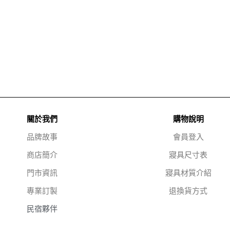
關於我們
購物說明
品牌故事
會員登入
商店簡介
寢具尺寸表
門市資訊
寢具材質介紹
專業訂製
退換貨方式
民宿夥伴