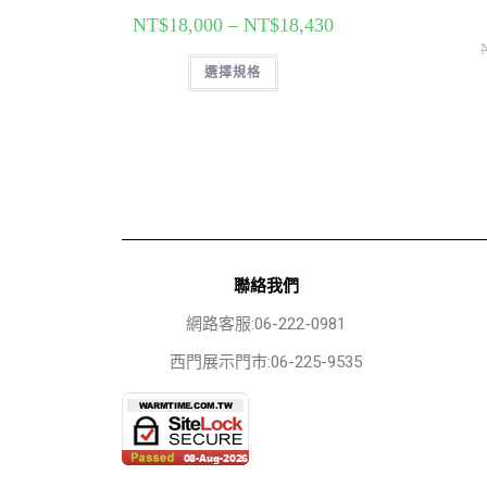
NT$
18,000
–
NT$
18,430
選擇規格
聯絡我們
網路客服:06-222-0981
西門展示門市:06-225-9535