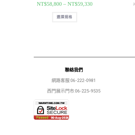
NT$
58,800
–
NT$
59,330
選擇規格
聯絡我們
網路客服:06-222-0981
西門展示門市:06-225-9535