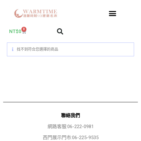
0
NT$
0
找不到符合您選擇的商品
聯絡我們
網路客服:06-222-0981
西門展示門市:06-225-9535