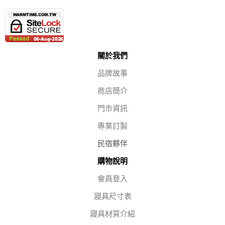
關於我們
品牌故事
商店簡介
門市資訊
專業訂製
民宿夥伴
購物說明
會員登入
寢具尺寸表
寢具材質介紹