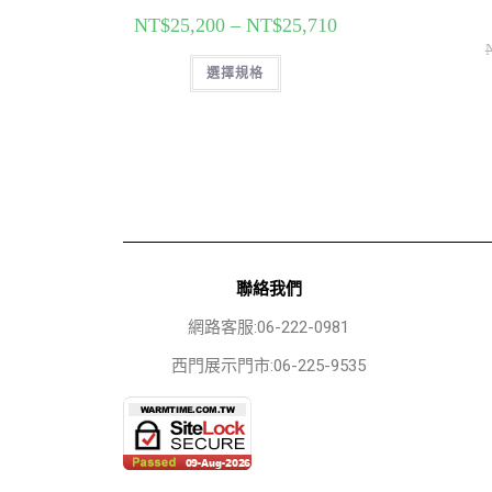
NT$
25,200
–
NT$
25,710
選擇規格
聯絡我們
網路客服:06-222-0981
西門展示門市:06-225-9535