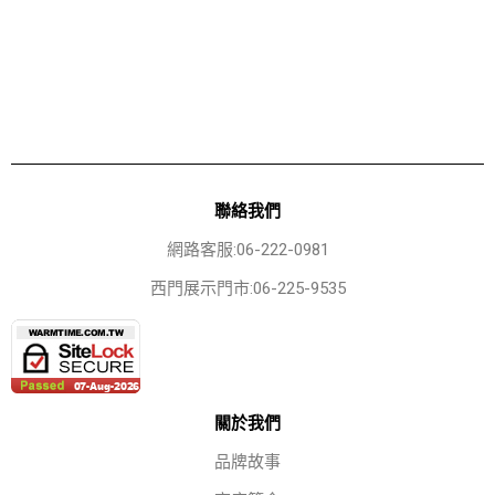
聯絡我們
網路客服:06-222-0981
西門展示門市:06-225-9535
關於我們
品牌故事