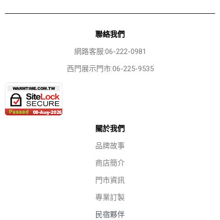
聯絡我們
網路客服:06-222-0981
西門展示門市:06-225-9535
關於我們
品牌故事
商店簡介
門市資訊
專業訂製
民宿夥伴