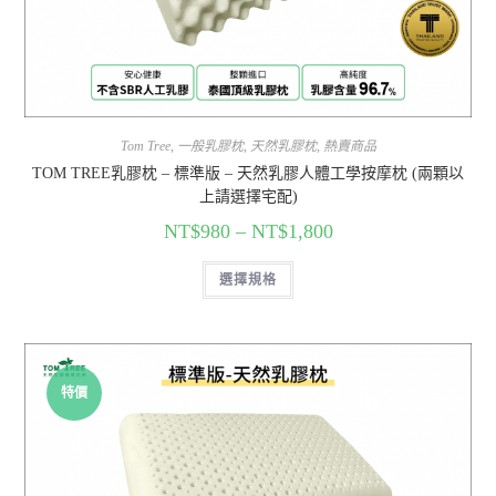
Tom Tree
,
一般乳膠枕
,
天然乳膠枕
,
熱賣商品
TOM TREE乳膠枕 – 標準版 – 天然乳膠人體工學按摩枕 (兩顆以
上請選擇宅配)
NT$
980
–
NT$
1,800
選擇規格
特價