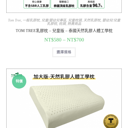
Tom Tree
,
一般乳膠枕
,
兒童/嬰幼兒專區
,
兒童枕頭
,
天然乳膠枕
,
嬰幼兒/兒童
乳膠枕
,
枕頭
,
熱賣商品
TOM TREE乳膠枕 – 兒童版 – 泰國天然乳膠人體工學枕
NT$
580
–
NT$
700
選擇規格
特價