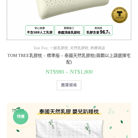
Tom Tree
,
一般乳膠枕
,
天然乳膠枕
,
熱賣商品
TOM TREE乳膠枕 – 標準版 – 泰國天然乳膠枕(兩顆以上請選擇宅
配)
NT$
980
–
NT$
1,800
選擇規格
特價