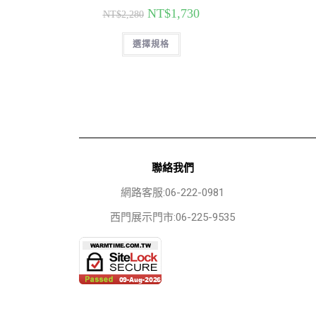
NT$
1,730
NT$
2,280
選擇規格
聯絡我們
網路客服:06-222-0981
西門展示門市:06-225-9535