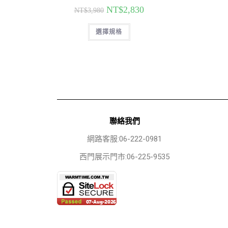
NT$
2,830
NT$
3,980
選擇規格
聯絡我們
網路客服:06-222-0981
西門展示門市:06-225-9535