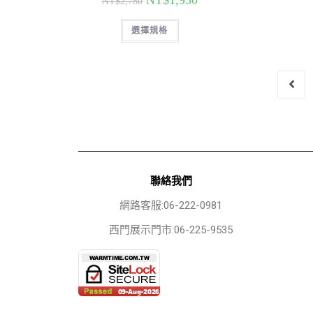
NT$
1,930
NT$
2,780
選擇規格
聯絡我們
網路客服:06-222-0981
西門展示門市:06-225-9535