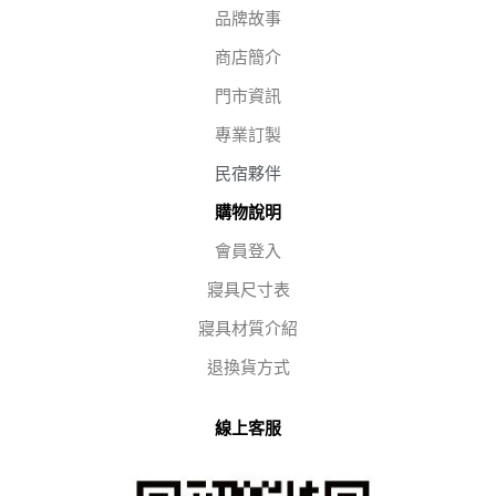
品牌故事
商店簡介
門市資訊
專業訂製
民宿夥伴
購物說明
會員登入
寢具尺寸表
寢具材質介紹
退換貨方式
線上客服