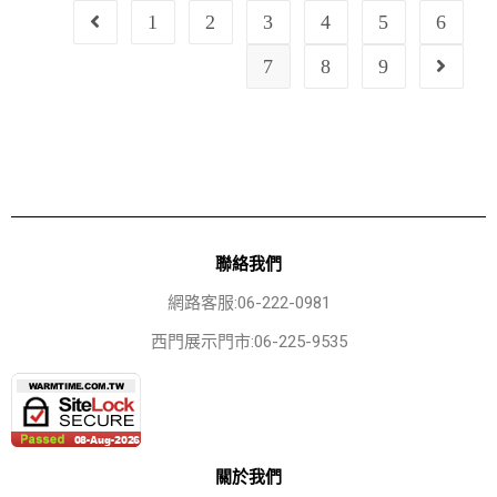
1
2
3
4
5
6
7
8
9
聯絡我們
網路客服:06-222-0981
西門展示門市:06-225-9535
關於我們