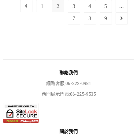
1
2
3
4
5
...
7
8
9
聯絡我們
網路客服:06-222-0981
西門展示門市:06-225-9535
關於我們