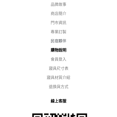
品牌故事
商店簡介
門市資訊
專業訂製
民宿夥伴
購物說明
會員登入
寢具尺寸表
寢具材質介紹
退換貨方式
線上客服