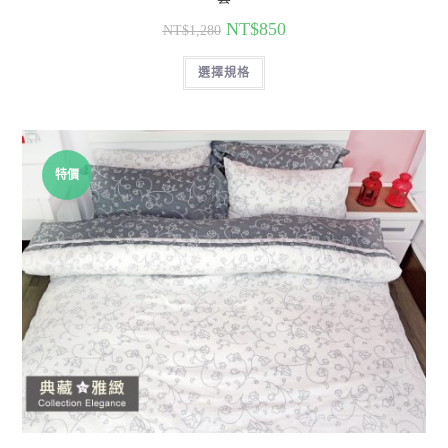
NT$
850
NT$
1,280
選擇規格
特價