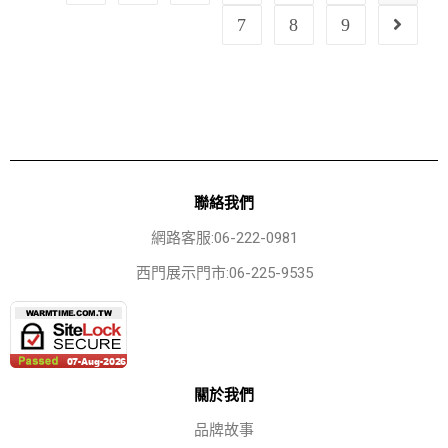
7
8
9
聯絡我們
網路客服:06-222-0981
西門展示門市:06-225-9535
關於我們
品牌故事